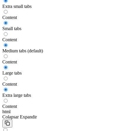
Extra small tabs
Content
Small tabs
Content
Medium tabs (default)
Content
Large tabs
Content
Extra large tabs
Content
html
Colapsar
Expandir