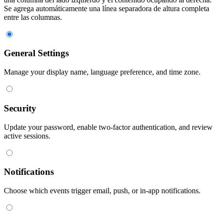
Se agrega automáticamente una línea separadora de altura completa
entre las columnas.
General Settings
Manage your display name, language preference, and time zone.
Security
Update your password, enable two-factor authentication, and review
active sessions.
Notifications
Choose which events trigger email, push, or in-app notifications.