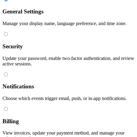
General Settings
Manage your display name, language preference, and time zone.
Security
Update your password, enable two-factor authentication, and review
active sessions.
Notifications
Choose which events trigger email, push, or in-app notifications.
Billing
View invoices, update your payment method, and manage your