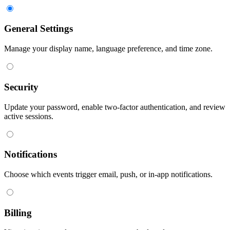
General Settings
Manage your display name, language preference, and time zone.
Security
Update your password, enable two-factor authentication, and review
active sessions.
Notifications
Choose which events trigger email, push, or in-app notifications.
Billing