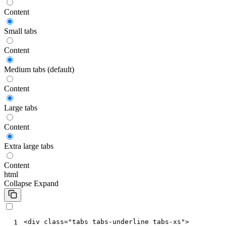
Content
Small tabs
Content
Medium tabs (default)
Content
Large tabs
Content
Extra large tabs
Content
html
Collapse
Expand
<
div
class
=
"tabs tabs-underline tabs-xs"
>
 1