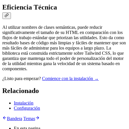
Eficiencia Técnica
Al utilizar nombres de clases semánticas, puede reducir
significativamente el tamaño de su HTML en comparación con los
flujos de trabajo estándar que priorizan las utilidades. Esto da como
resultado bases de código más limpias y fáciles de mantener que son
más fáciles de administrar para los equipos a largo plazo. La
biblioteca está construida estrictamente sobre Tailwind CSS, lo que
garantiza que mantenga todo el poder de personalización del motor
de la utilidad mientras gana la velocidad de un sistema basado en
componentes.
¿Listo para empezar?
Comience con la instalación →
Relacionado
Instalación
Configuración
Bandera
Temas
En esta pagina