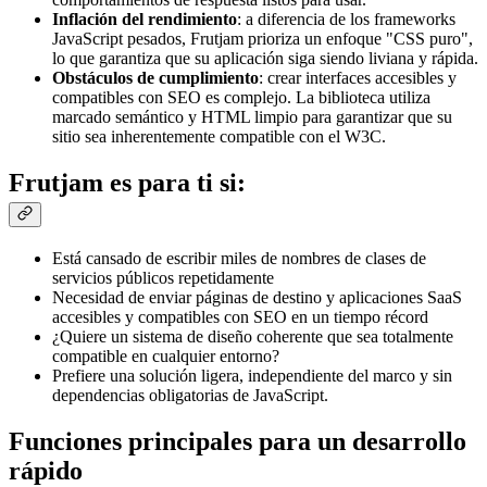
Inflación del rendimiento
: a diferencia de los frameworks
JavaScript pesados, Frutjam prioriza un enfoque "CSS puro",
lo que garantiza que su aplicación siga siendo liviana y rápida.
Obstáculos de cumplimiento
: crear interfaces accesibles y
compatibles con SEO es complejo. La biblioteca utiliza
marcado semántico y HTML limpio para garantizar que su
sitio sea inherentemente compatible con el W3C.
Frutjam es para ti si:
Está cansado de escribir miles de nombres de clases de
servicios públicos repetidamente
Necesidad de enviar páginas de destino y aplicaciones SaaS
accesibles y compatibles con SEO en un tiempo récord
¿Quiere un sistema de diseño coherente que sea totalmente
compatible en cualquier entorno?
Prefiere una solución ligera, independiente del marco y sin
dependencias obligatorias de JavaScript.
Funciones principales para un desarrollo
rápido