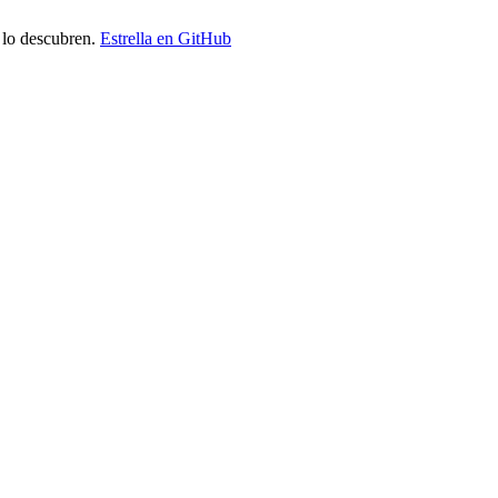
 lo descubren.
Estrella en GitHub