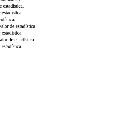
 estadística.
 estadística
adística.
alor de estadística
 estadística
lor de estadística
 estadística