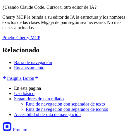
¿Usando Claude Code, Cursor u otro editor de IA?
Cherry MCP le brinda a su editor de IA la estructura y los nombres
exactos de las clases Migaja de pan según sea necesario. No más
clases alucinadas.
Pruebe Cherry MCP
Relacionado
Barra de navegación
Encabezamiento
Insignia
Botón
En esta pagina
Uso básico
Separadores de pan rallado
Ruta de navegación con separador de texto
Ruta de navegación con separador de iconos
Accesibilidad de ruta de navegación
Frutjam