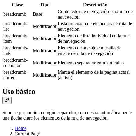
Clase
Tipo
Descripción
Contenedor de navegación para ruta de
breadcrumb
Base
navegación
breadcrumb-
Lista ordenada de elementos de ruta de
Modificador
list
navegación
breadcrumb-
Elemento de lista individual en la ruta
Modificador
item
de navegación
breadcrumb-
Elemento de anclaje con estilo de
Modificador
link
enlace de ruta de navegación
breadcrumb-
Modificador
Elemento separador entre artículos
separator
breadcrumb-
Marca el elemento de la página actual
Modificador
current
(activo)
Uso básico
Si no se proporciona ningún separador, se muestra automáticamente
una flecha entre los elementos de la ruta de navegación.
Home
Current Page