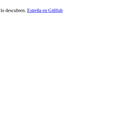
 lo descubren.
Estrella en GitHub