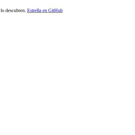
 lo descubren.
Estrella en GitHub