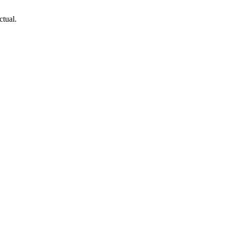
ctual.