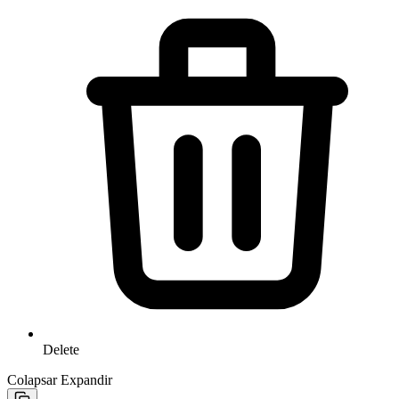
Delete
Colapsar
Expandir