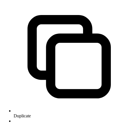
Duplicate