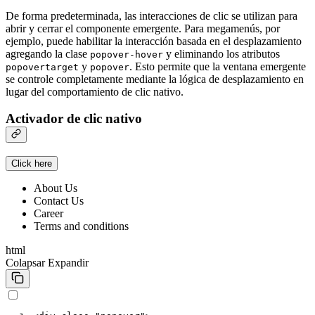
De forma predeterminada, las interacciones de clic se utilizan para
abrir y cerrar el componente emergente. Para megamenús, por
ejemplo, puede habilitar la interacción basada en el desplazamiento
agregando la clase
y eliminando los atributos
popover-hover
y
. Esto permite que la ventana emergente
popovertarget
popover
se controle completamente mediante la lógica de desplazamiento en
lugar del comportamiento de clic nativo.
Activador de clic nativo
Click here
About Us
Contact Us
Career
Terms and conditions
html
Colapsar
Expandir