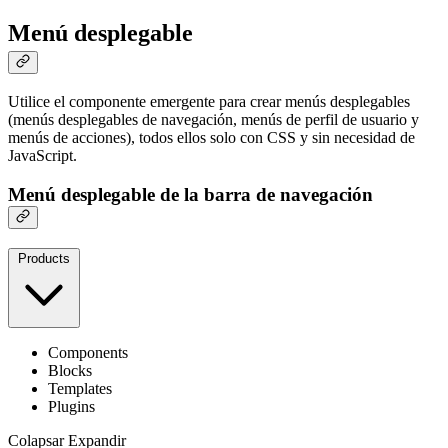
Menú desplegable
Utilice el componente emergente para crear menús desplegables
(menús desplegables de navegación, menús de perfil de usuario y
menús de acciones), todos ellos solo con CSS y sin necesidad de
JavaScript.
Menú desplegable de la barra de navegación
Products
Components
Blocks
Templates
Plugins
Colapsar
Expandir