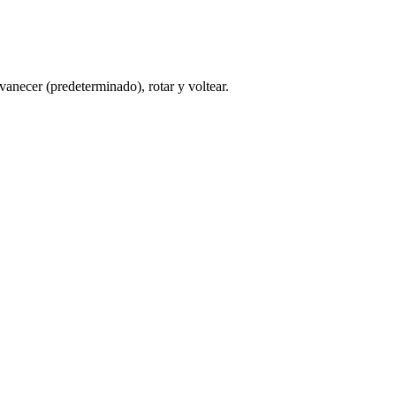
vanecer (predeterminado), rotar y voltear.