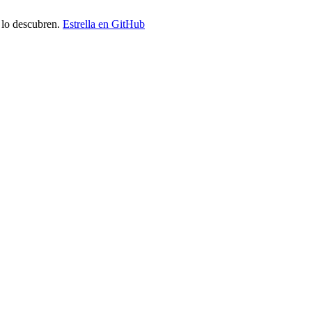
 lo descubren.
Estrella en GitHub