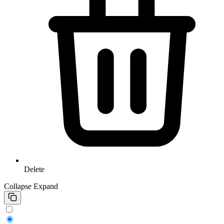
Delete
Collapse
Expand