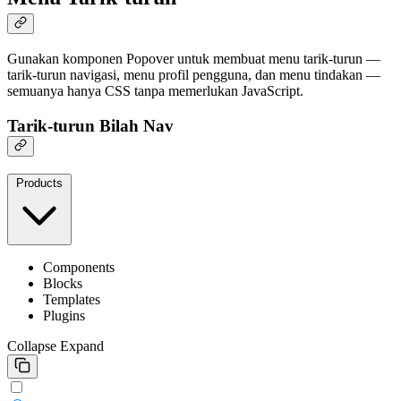
Gunakan komponen Popover untuk membuat menu tarik-turun —
tarik-turun navigasi, menu profil pengguna, dan menu tindakan —
semuanya hanya CSS tanpa memerlukan JavaScript.
Tarik-turun Bilah Nav
Products
Components
Blocks
Templates
Plugins
Collapse
Expand