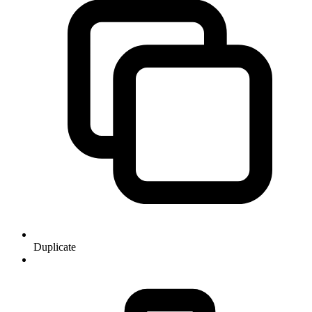
Duplicate