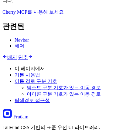
니다.
Cherry MCP를 사용해 보세요
관련된
Navbar
헤더
배지
단추
이 페이지에서
기본 사용법
이동 경로 구분 기호
텍스트 구분 기호가 있는 이동 경로
아이콘 구분 기호가 있는 이동 경로
탐색경로 접근성
Frutjam
Tailwind CSS 기반의 표준 우선 UI 라이브러리.