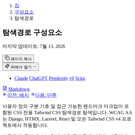
집
구성요소
탐색경로
탐색경로 구성요소
마지막 업데이트:
7월 13, 2026
페이지 복사
AI에서 열기
Claude
ChatGPT
Perplexity
v0
Scira
Markdown
이전: 배지
다음: 단추
사용자 정의 구분 기호 및 접근 가능한 랜드마크 마크업이 포
함된 CSS 전용 Tailwind CSS 탐색경로 탐색입니다. WCAG AA
는 Django, HTMX, Laravel, React 및 모든 Tailwind CSS v4 프로
젝트에서 작동합니다.