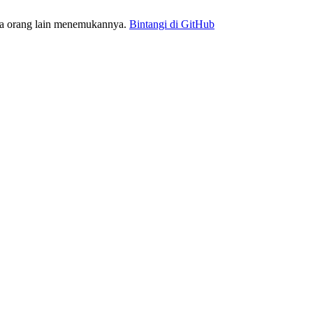
ra orang lain menemukannya.
Bintangi di GitHub