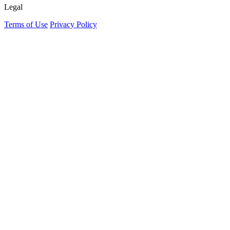
Legal
Terms of Use
Privacy Policy