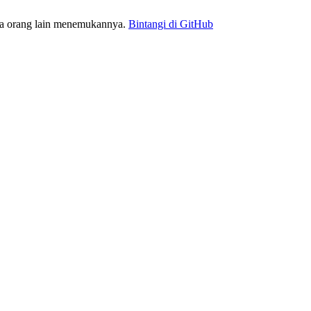
ra orang lain menemukannya.
Bintangi di GitHub