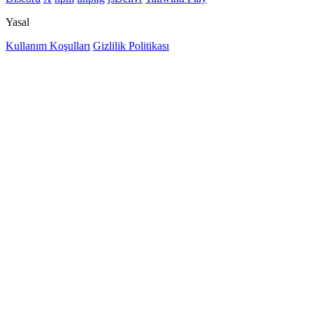
Yasal
Kullanım Koşulları
Gizlilik Politikası