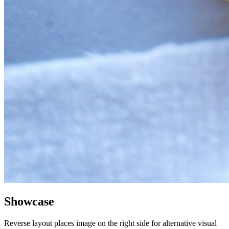
Showcase
Reverse layout places image on the right side for alternative visual