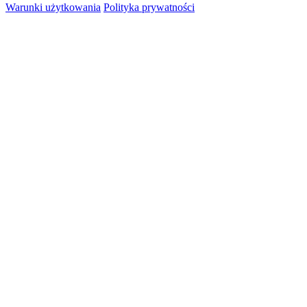
Warunki użytkowania
Polityka prywatności