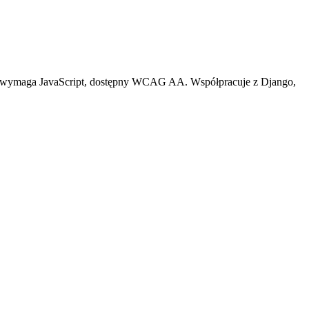
ie wymaga JavaScript, dostępny WCAG AA. Współpracuje z Django,