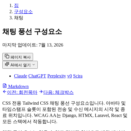
집
구성요소
채팅
채팅 풍선 구성요소
마지막 업데이트:
7월 13, 2026
페이지 복사
AI에서 열기
Claude
ChatGPT
Perplexity
v0
Scira
Markdown
이전: 회전목마
다음: 체크박스
CSS 전용 Tailwind CSS 채팅 풍선 구성요소입니다. 아바타 및
타임스탬프 슬롯이 포함된 전송 및 수신 메시지의 시작 및 종
료 위치입니다. WCAG AA는 Django, HTMX, Laravel, React 및
모든 스택에서 작동합니다.