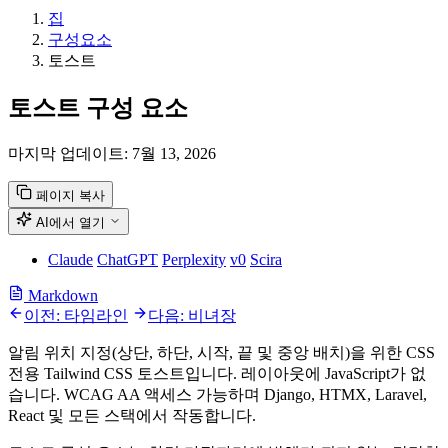
집
구성요소
토스트
토스트 구성 요소
마지막 업데이트:
7월 13, 2026
페이지 복사
AI에서 열기
Claude
ChatGPT
Perplexity
v0
Scira
Markdown
이전: 타임라인
다음: 비녀장
알림 위치 지정(상단, 하단, 시작, 끝 및 중앙 배치)을 위한 CSS
전용 Tailwind CSS 토스트입니다. 레이아웃에 JavaScript가 없
습니다. WCAG AA 액세스 가능하며 Django, HTMX, Laravel,
React 및 모든 스택에서 작동합니다.