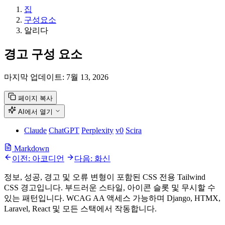
집
구성요소
알리다
경고 구성 요소
마지막 업데이트:
7월 13, 2026
페이지 복사
AI에서 열기
Claude
ChatGPT
Perplexity
v0
Scira
Markdown
이전: 아코디언
다음: 화신
정보, 성공, 경고 및 오류 변형이 포함된 CSS 전용 Tailwind
CSS 경고입니다. 부드러운 스타일, 아이콘 슬롯 및 무시할 수
있는 패턴입니다. WCAG AA 액세스 가능하며 Django, HTMX,
Laravel, React 및 모든 스택에서 작동합니다.