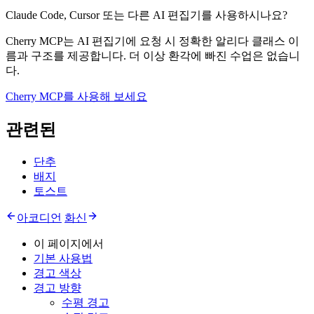
Claude Code, Cursor 또는 다른 AI 편집기를 사용하시나요?
Cherry MCP는 AI 편집기에 요청 시 정확한 알리다 클래스 이
름과 구조를 제공합니다. 더 이상 환각에 빠진 수업은 없습니
다.
Cherry MCP를 사용해 보세요
관련된
단추
배지
토스트
아코디언
화신
이 페이지에서
기본 사용법
경고 색상
경고 방향
수평 경고