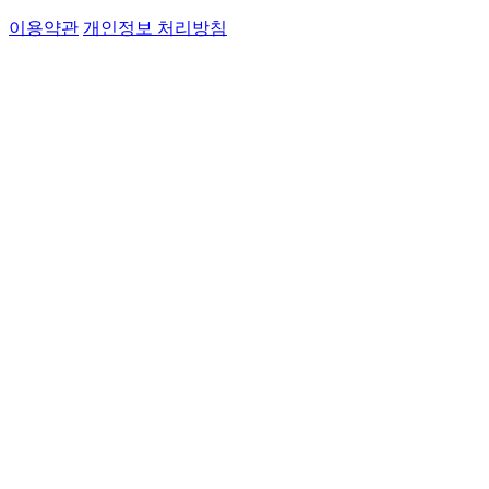
이용약관
개인정보 처리방침