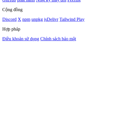
Cộng đồng
Discord
X
npm
unpkg
jsDelivr
Tailwind Play
Hợp pháp
Điều khoản sử dụng
Chính sách bảo mật