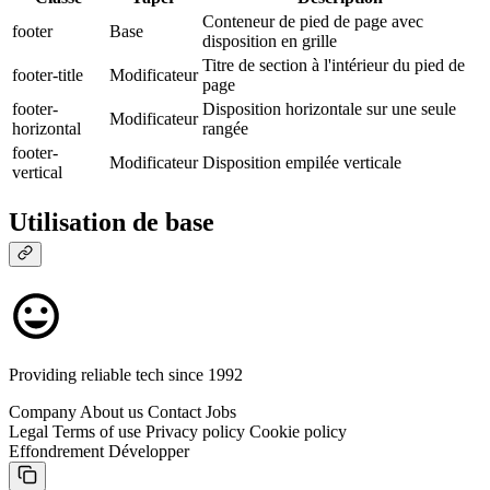
Conteneur de pied de page avec
footer
Base
disposition en grille
Titre de section à l'intérieur du pied de
footer-title
Modificateur
page
footer-
Disposition horizontale sur une seule
Modificateur
horizontal
rangée
footer-
Modificateur
Disposition empilée verticale
vertical
Utilisation de base
Providing reliable tech since 1992
Company
About us
Contact
Jobs
Legal
Terms of use
Privacy policy
Cookie policy
Effondrement
Développer