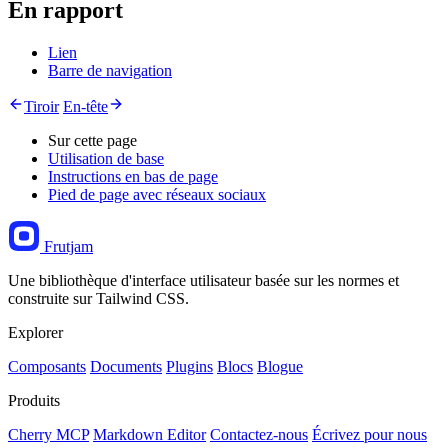
En rapport
Lien
Barre de navigation
Tiroir
En-tête
Sur cette page
Utilisation de base
Instructions en bas de page
Pied de page avec réseaux sociaux
Frutjam
Une bibliothèque d'interface utilisateur basée sur les normes et
construite sur Tailwind CSS.
Explorer
Composants
Documents
Plugins
Blocs
Blogue
Produits
Cherry MCP
Markdown Editor
Contactez-nous
Écrivez pour nous