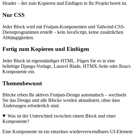
Header – der zum Kopieren und Einfügen in Ihr Projekt bereit ist.
Nur CSS
Jeder Block wird mit Frutjam-Komponenten und Tailwind-CSS-
Dienstprogrammen erstellt – kein JavaScript, keine zusätzlichen
Abhängigkeiten.
Fertig zum Kopieren und Einfügen
Jeder Block ist eigenständiges HTML. Fügen Sie es in eine
beliebige Django-Vorlage, Laravel Blade, HTMX-Seite oder React-
Komponente ein.
Themenbewusst
Blöcke erben Ihr aktives Frutjam-Design automatisch – wechseln
Sie das Design und alle Blöcke werden aktualisiert, ohne dass
Änderungen erforderlich sind.
Was ist der Unterschied zwischen einem Block und einer
Komponente?
Eine Komponente ist ein einzelnes wiederverwendbares UI-Element