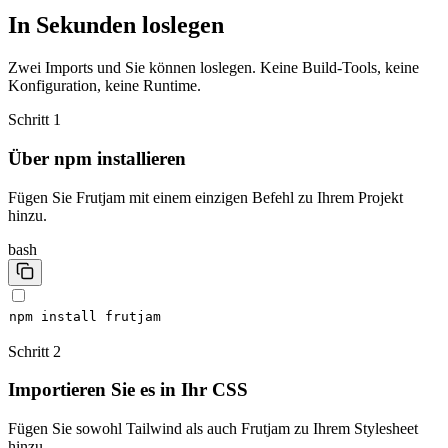
In Sekunden loslegen
Zwei Imports und Sie können loslegen. Keine Build-Tools, keine
Konfiguration, keine Runtime.
Schritt 1
Über npm installieren
Fügen Sie Frutjam mit einem einzigen Befehl zu Ihrem Projekt
hinzu.
bash
npm
install
Schritt 2
Importieren Sie es in Ihr CSS
Fügen Sie sowohl Tailwind als auch Frutjam zu Ihrem Stylesheet
hinzu.