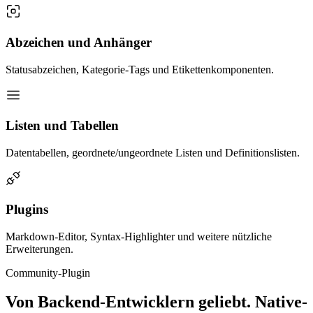
Abzeichen und Anhänger
Statusabzeichen, Kategorie-Tags und Etikettenkomponenten.
Listen und Tabellen
Datentabellen, geordnete/ungeordnete Listen und Definitionslisten.
Plugins
Markdown-Editor, Syntax-Highlighter und weitere nützliche
Erweiterungen.
Community-Plugin
Von Backend-Entwicklern geliebt. Native-