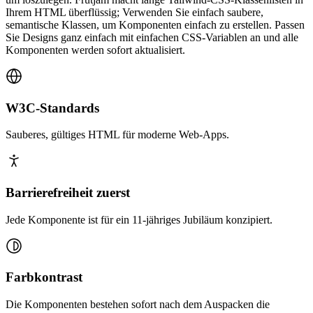
Ihrem HTML überflüssig; Verwenden Sie einfach saubere,
semantische Klassen, um Komponenten einfach zu erstellen. Passen
Sie Designs ganz einfach mit einfachen CSS-Variablen an und alle
Komponenten werden sofort aktualisiert.
W3C-Standards
Sauberes, gültiges HTML für moderne Web-Apps.
Barrierefreiheit zuerst
Jede Komponente ist für ein 11-jähriges Jubiläum konzipiert.
Farbkontrast
Die Komponenten bestehen sofort nach dem Auspacken die