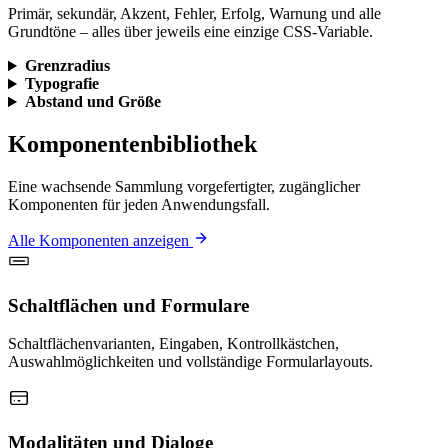
Primär, sekundär, Akzent, Fehler, Erfolg, Warnung und alle
Grundtöne – alles über jeweils eine einzige CSS-Variable.
Grenzradius
Typografie
Abstand und Größe
Komponentenbibliothek
Eine wachsende Sammlung vorgefertigter, zugänglicher
Komponenten für jeden Anwendungsfall.
Alle Komponenten anzeigen
Schaltflächen und Formulare
Schaltflächenvarianten, Eingaben, Kontrollkästchen,
Auswahlmöglichkeiten und vollständige Formularlayouts.
Modalitäten und Dialoge