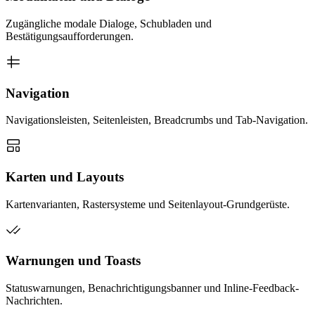
Zugängliche modale Dialoge, Schubladen und
Bestätigungsaufforderungen.
Navigation
Navigationsleisten, Seitenleisten, Breadcrumbs und Tab-Navigation.
Karten und Layouts
Kartenvarianten, Rastersysteme und Seitenlayout-Grundgerüste.
Warnungen und Toasts
Statuswarnungen, Benachrichtigungsbanner und Inline-Feedback-
Nachrichten.