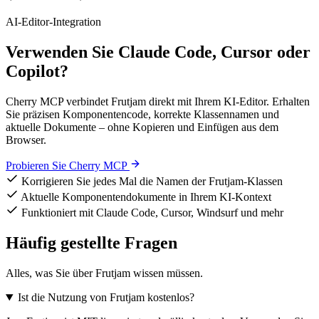
AI-Editor-Integration
Verwenden Sie Claude Code, Cursor oder
Copilot?
Cherry MCP verbindet Frutjam direkt mit Ihrem KI-Editor. Erhalten
Sie präzisen Komponentencode, korrekte Klassennamen und
aktuelle Dokumente – ohne Kopieren und Einfügen aus dem
Browser.
Probieren Sie Cherry MCP
Korrigieren Sie jedes Mal die Namen der Frutjam-Klassen
Aktuelle Komponentendokumente in Ihrem KI-Kontext
Funktioniert mit Claude Code, Cursor, Windsurf und mehr
Häufig gestellte Fragen
Alles, was Sie über Frutjam wissen müssen.
Ist die Nutzung von Frutjam kostenlos?