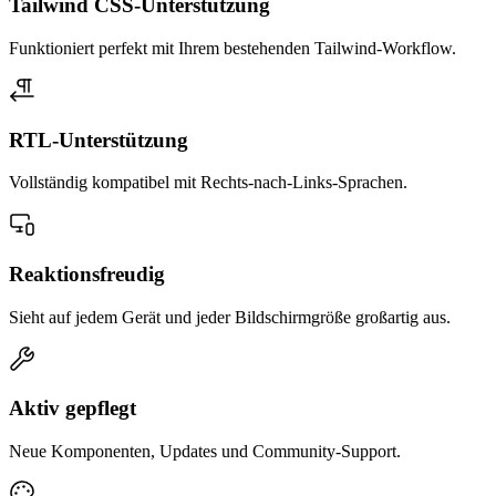
Tailwind CSS-Unterstützung
Funktioniert perfekt mit Ihrem bestehenden Tailwind-Workflow.
RTL-Unterstützung
Vollständig kompatibel mit Rechts-nach-Links-Sprachen.
Reaktionsfreudig
Sieht auf jedem Gerät und jeder Bildschirmgröße großartig aus.
Aktiv gepflegt
Neue Komponenten, Updates und Community-Support.