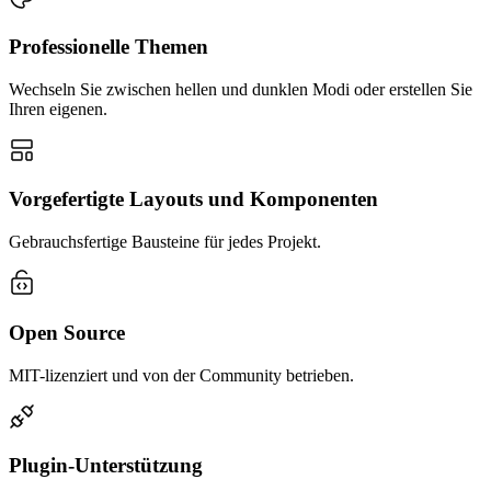
Professionelle Themen
Wechseln Sie zwischen hellen und dunklen Modi oder erstellen Sie
Ihren eigenen.
Vorgefertigte Layouts und Komponenten
Gebrauchsfertige Bausteine ​​für jedes Projekt.
Open Source
MIT-lizenziert und von der Community betrieben.
Plugin-Unterstützung