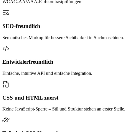
WCAG-AA/AAA-Farbkontrastprüfungen.
SEO-freundlich
Semantisches Markup für bessere Sichtbarkeit in Suchmaschinen.
Entwicklerfreundlich
Einfache, intuitive API und einfache Integration.
CSS und HTML zuerst
Keine JavaScript-Sperre – Stil und Struktur stehen an erster Stelle.