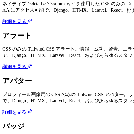
ネイティブ `<details>`/`<summary>` を使用した CSS
AA にアクセス可能で、Django、HTMX、Laravel、Rea
詳細を見る
アラート
CSS のみの Tailwind CSS アラート。情報、成功、
で、Django、HTMX、Laravel、React、およびあらゆる
詳細を見る
アバター
プロフィール画像用の CSS のみの Tailwind CSS ア
で、Django、HTMX、Laravel、React、およびあらゆる
詳細を見る
バッジ